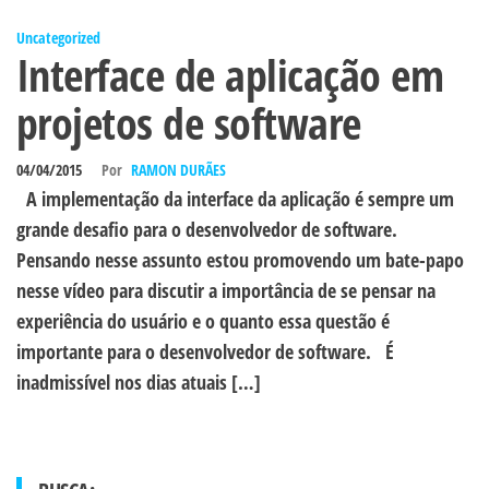
Uncategorized
Interface de aplicação em
projetos de software
04/04/2015
Por
RAMON DURÃES
A implementação da interface da aplicação é sempre um
grande desafio para o desenvolvedor de software.
Pensando nesse assunto estou promovendo um bate-papo
nesse vídeo para discutir a importância de se pensar na
experiência do usuário e o quanto essa questão é
importante para o desenvolvedor de software. É
inadmissível nos dias atuais […]