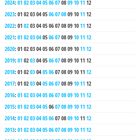
2024
:
01
02
03
04
05
06
07
08
09
10
11
12
2023
:
01
02
03
04
05
06
07
08
09
10
11
12
2022
:
01
02
03
04
05
06
07
08
09
10
11
12
2021
:
01
02
03
04
05
06
07
08
09
10
11
12
2020
:
01
02
03
04
05
06
07
08
09
10
11
12
2019
:
01
02
03
04
05
06
07
08
09
10
11
12
2018
:
01
02
03
04
05
06
07
08
09
10
11
12
2017
:
01
02
03
04
05
06
07
08
09
10
11
12
2016
:
01
02
03
04
05
06
07
08
09
10
11
12
2015
:
01
02
03
04
05
06
07
08
09
10
11
12
2014
:
01
02
03
04
05
06
07
08
09
10
11
12
2013
:
01
02
03
04
05
06
07
08
09
10
11
12