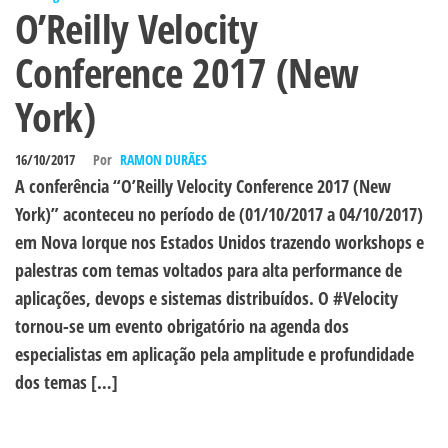
O’Reilly Velocity
Conference 2017 (New
York)
16/10/2017
Por
RAMON DURÃES
A conferência “O’Reilly Velocity Conference 2017 (New
York)” aconteceu no período de (01/10/2017 a 04/10/2017)
em Nova Iorque nos Estados Unidos trazendo workshops e
palestras com temas voltados para alta performance de
aplicações, devops e sistemas distribuídos. O #Velocity
tornou-se um evento obrigatório na agenda dos
especialistas em aplicação pela amplitude e profundidade
dos temas […]