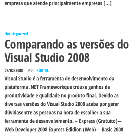
empresa que atende principalmente empresas […]
Uncategorized
Comparando as versões do
Visual Studio 2008
07/02/2008
Por
PORTAL
Visual Studio é a ferramenta de desenvolvimento da
plataforma .NET Frameworkque trouxe ganhos de
produtividade e qualidade no produto final. Devido as
diversas versões do Visual Studio 2008 acaba por gerar
dúvidasentre as pessoas na hora de escolher a sua
ferramenta de desenvolvimento. – Express (Gratuito)—
Web Developer 2008 Express Edidion (Web)— Basic 2008