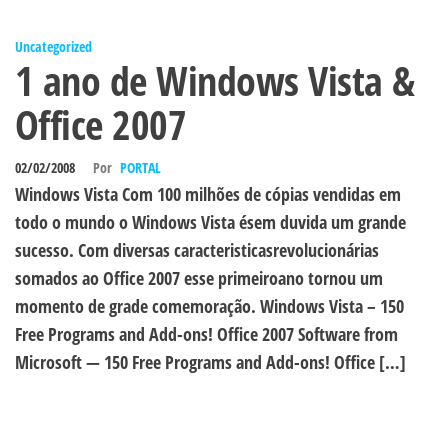
Uncategorized
1 ano de Windows Vista &
Office 2007
02/02/2008
Por
PORTAL
Windows Vista Com 100 milhões de cópias vendidas em
todo o mundo o Windows Vista ésem duvida um grande
sucesso. Com diversas caracteristicasrevolucionárias
somados ao Office 2007 esse primeiroano tornou um
momento de grade comemoração. Windows Vista – 150
Free Programs and Add-ons! Office 2007 Software from
Microsoft — 150 Free Programs and Add-ons! Office […]