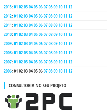
2013
:
01
02
03
04
05
06
07
08
09
10
11
12
2012
:
01
02
03
04
05
06
07
08
09
10
11
12
2011
:
01
02
03
04
05
06
07
08
09
10
11
12
2010
:
01
02
03
04
05
06
07
08
09
10
11
12
2009
:
01
02
03
04
05
06
07
08
09
10
11
12
2008
:
01
02
03
04
05
06
07
08
09
10
11
12
2007
:
01
02
03
04
05
06
07
08
09
10
11
12
2006
:
01
02
03
04
05
06
07
08
09
10
11
12
CONSULTORIA NO SEU PROJETO