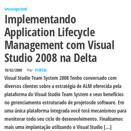
Uncategorized
Implementando
Application Lifecycle
Management com Visual
Studio 2008 na Delta
18/02/2008
Por
PORTAL
Visual Studio Team System 2008 Tenho conversado com
diversos clientes sobre a estratégia de ALM oferecida pela
plataforma do Visual Studio Team System e seus benefícios
no gerenciamento estruturado de projetosde software. Em
uma única plataforma integrada você terá mecanismos para
monitorar todo seu ciclo de desenvolvimento. Finalizamos
mais uma implantação utilizando o Visual Studio […]