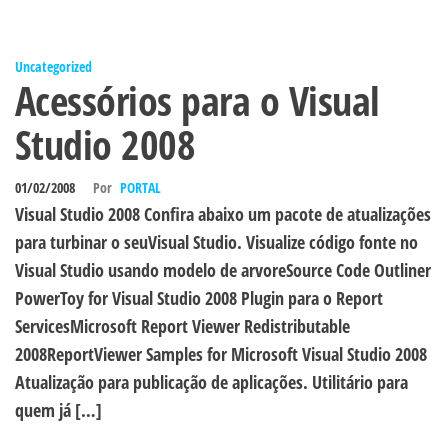
Uncategorized
Acessórios para o Visual
Studio 2008
01/02/2008
Por
PORTAL
Visual Studio 2008 Confira abaixo um pacote de atualizações
para turbinar o seuVisual Studio. Visualize código fonte no
Visual Studio usando modelo de arvoreSource Code Outliner
PowerToy for Visual Studio 2008 Plugin para o Report
ServicesMicrosoft Report Viewer Redistributable
2008ReportViewer Samples for Microsoft Visual Studio 2008
Atualização para publicação de aplicações. Utilitário para
quem já […]