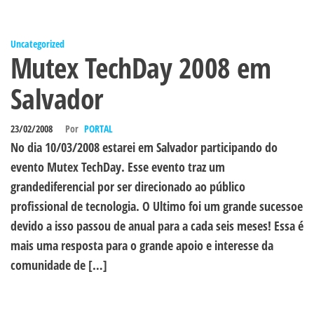
Uncategorized
Mutex TechDay 2008 em
Salvador
23/02/2008
Por
PORTAL
No dia 10/03/2008 estarei em Salvador participando do
evento Mutex TechDay. Esse evento traz um
grandediferencial por ser direcionado ao público
profissional de tecnologia. O Ultimo foi um grande sucessoe
devido a isso passou de anual para a cada seis meses! Essa é
mais uma resposta para o grande apoio e interesse da
comunidade de […]