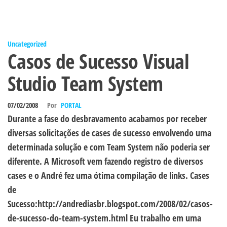
Uncategorized
Casos de Sucesso Visual
Studio Team System
07/02/2008
Por
PORTAL
Durante a fase do desbravamento acabamos por receber
diversas solicitações de cases de sucesso envolvendo uma
determinada solução e com Team System não poderia ser
diferente. A Microsoft vem fazendo registro de diversos
cases e o André fez uma ótima compilação de links. Cases
de
Sucesso:http://andrediasbr.blogspot.com/2008/02/casos-
de-sucesso-do-team-system.html Eu trabalho em uma