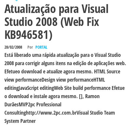
Atualização para Visual
Studio 2008 (Web Fix
KB946581)
28/02/2008
Por
PORTAL
Está liberado uma rápida atualização para o Visual Studio
2008 para corrigir alguns itens na edição de aplicações web.
Efetueo download e atualize agora mesmo. HTML Source
view performanceDesign view performanceHTML
editingJavaScript editingWeb Site build performance Efetue
o download e instale agora mesmo. [], Ramon
DurãesMVP2pc Professional
Consultinghttp://www.2pc.com.brVisual Studio Team
System Partner