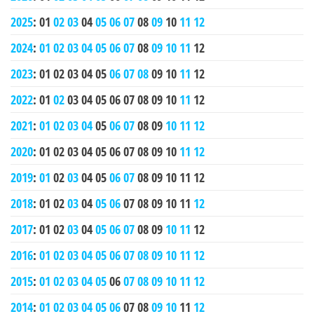
2025
:
01
02
03
04
05
06
07
08
09
10
11
12
2024
:
01
02
03
04
05
06
07
08
09
10
11
12
2023
:
01
02
03
04
05
06
07
08
09
10
11
12
2022
:
01
02
03
04
05
06
07
08
09
10
11
12
2021
:
01
02
03
04
05
06
07
08
09
10
11
12
2020
:
01
02
03
04
05
06
07
08
09
10
11
12
2019
:
01
02
03
04
05
06
07
08
09
10
11
12
2018
:
01
02
03
04
05
06
07
08
09
10
11
12
2017
:
01
02
03
04
05
06
07
08
09
10
11
12
2016
:
01
02
03
04
05
06
07
08
09
10
11
12
2015
:
01
02
03
04
05
06
07
08
09
10
11
12
2014
:
01
02
03
04
05
06
07
08
09
10
11
12