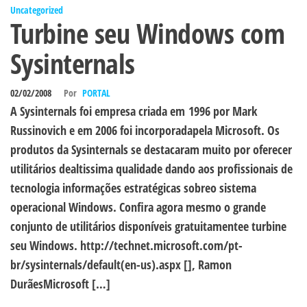
Uncategorized
Turbine seu Windows com
Sysinternals
02/02/2008
Por
PORTAL
A Sysinternals foi empresa criada em 1996 por Mark
Russinovich e em 2006 foi incorporadapela Microsoft. Os
produtos da Sysinternals se destacaram muito por oferecer
utilitários dealtissima qualidade dando aos profissionais de
tecnologia informações estratégicas sobreo sistema
operacional Windows. Confira agora mesmo o grande
conjunto de utilitários disponíveis gratuitamentee turbine
seu Windows. http://technet.microsoft.com/pt-
br/sysinternals/default(en-us).aspx [], Ramon
DurãesMicrosoft […]