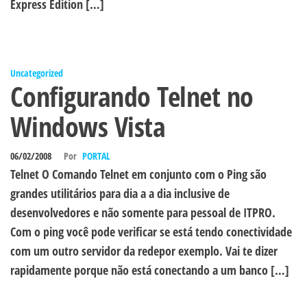
Express Edition […]
Uncategorized
Configurando Telnet no
Windows Vista
06/02/2008
Por
PORTAL
Telnet O Comando Telnet em conjunto com o Ping são
grandes utilitários para dia a a dia inclusive de
desenvolvedores e não somente para pessoal de ITPRO.
Com o ping você pode verificar se está tendo conectividade
com um outro servidor da redepor exemplo. Vai te dizer
rapidamente porque não está conectando a um banco […]