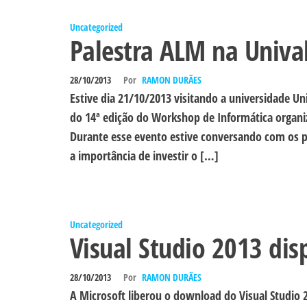
Uncategorized
Palestra ALM na Univa
28/10/2013
Por
RAMON DURÃES
Estive dia 21/10/2013 visitando a universidade U
do 14ª edição do Workshop de Informática organi
Durante esse evento estive conversando com os p
a importância de investir o […]
Uncategorized
Visual Studio 2013 di
28/10/2013
Por
RAMON DURÃES
A Microsoft liberou o download do Visual Studio