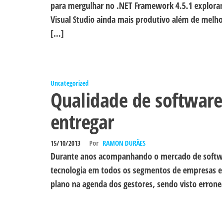
para mergulhar no .NET Framework 4.5.1 exploran
Visual Studio ainda mais produtivo além de melho
[…]
Uncategorized
Qualidade de software
entregar
15/10/2013
Por
RAMON DURÃES
Durante anos acompanhando o mercado de softwar
tecnologia em todos os segmentos de empresas e
plano na agenda dos gestores, sendo visto erron