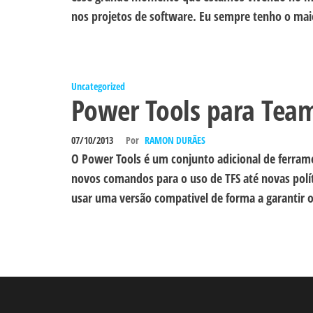
nos projetos de software. Eu sempre tenho o mai
Uncategorized
Power Tools para Team
07/10/2013
Por
RAMON DURÃES
O Power Tools é um conjunto adicional de ferrame
novos comandos para o uso de TFS até novas polít
usar uma versão compativel de forma a garantir 