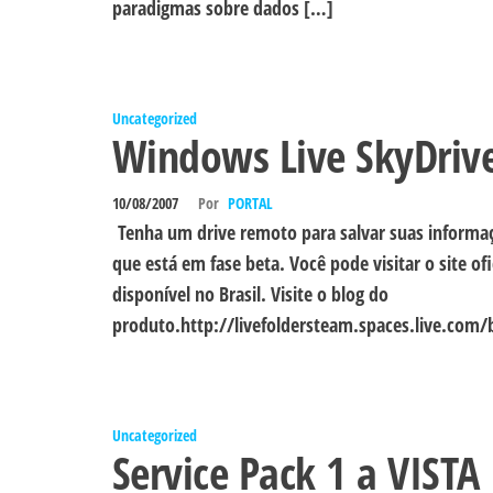
paradigmas sobre dados […]
Uncategorized
Windows Live SkyDrive
10/08/2007
Por
PORTAL
Tenha um drive remoto para salvar suas informaç
que está em fase beta. Você pode visitar o site 
disponível no Brasil. Visite o blog do
produto.http://livefoldersteam.spaces.live.com
Uncategorized
Service Pack 1 a VISTA