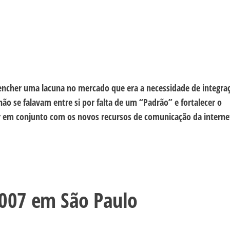
encher uma lacuna no mercado que era a necessidade de integra
ão se falavam entre si por falta de um “Padrão” e fortalecer o
r em conjunto com os novos recursos de comunicação da interne
2007 em São Paulo