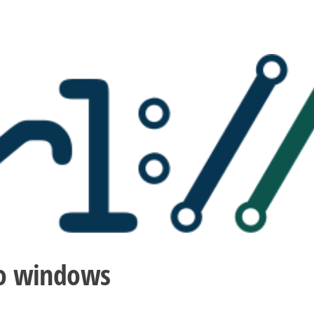
no windows