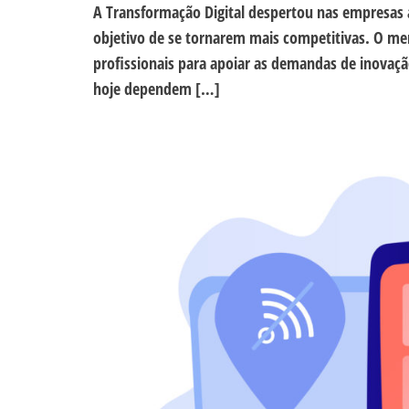
A Transformação Digital despertou nas empresas 
objetivo de se tornarem mais competitivas. O m
profissionais para apoiar as demandas de inovaç
hoje dependem […]