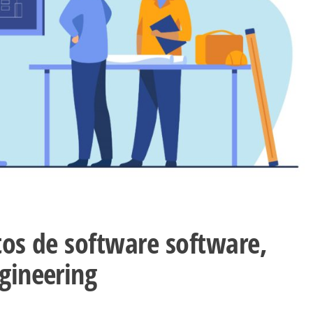
tos de software software,
gineering