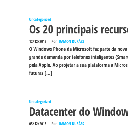
Uncategorized
Os 20 principais recu
12/12/2013
Por
RAMON DURÃES
O Windows Phone da Microsoft faz parte da nova 
grande demanda por telefones inteligentes (Smar
pela Apple. Ao projetar a sua plataforma a Micros
futuras […]
Uncategorized
Datacenter do Windows
05/12/2013
Por
RAMON DURÃES