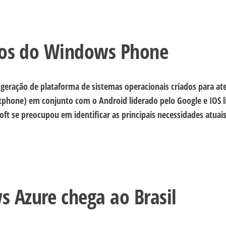
rsos do Windows Phone
geração de plataforma de sistemas operacionais criados para at
tphone) em conjunto com o Android liderado pelo Google e IOS 
oft se preocupou em identificar as principais necessidades atuais
 Azure chega ao Brasil