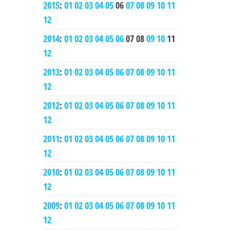
2015
:
01
02
03
04
05
06
07
08
09
10
11
12
2014
:
01
02
03
04
05
06
07
08
09
10
11
12
2013
:
01
02
03
04
05
06
07
08
09
10
11
12
2012
:
01
02
03
04
05
06
07
08
09
10
11
12
2011
:
01
02
03
04
05
06
07
08
09
10
11
12
2010
:
01
02
03
04
05
06
07
08
09
10
11
12
2009
:
01
02
03
04
05
06
07
08
09
10
11
12