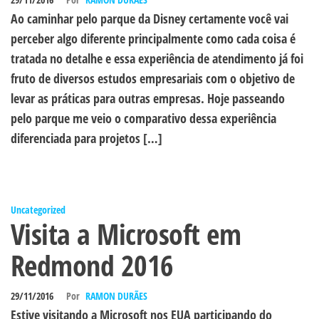
Ao caminhar pelo parque da Disney certamente você vai
perceber algo diferente principalmente como cada coisa é
tratada no detalhe e essa experiência de atendimento já foi
fruto de diversos estudos empresariais com o objetivo de
levar as práticas para outras empresas. Hoje passeando
pelo parque me veio o comparativo dessa experiência
diferenciada para projetos […]
Uncategorized
Visita a Microsoft em
Redmond 2016
29/11/2016
Por
RAMON DURÃES
Estive visitando a Microsoft nos EUA participando do