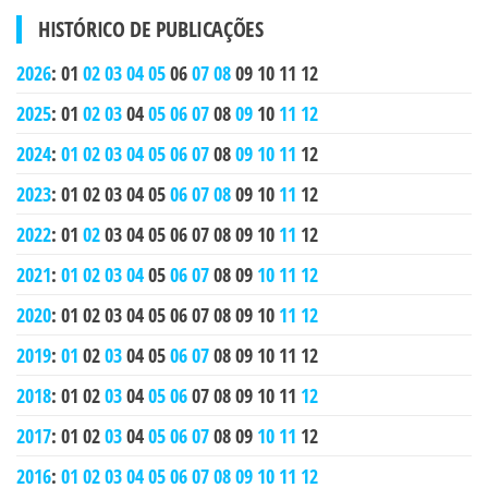
HISTÓRICO DE PUBLICAÇÕES
2026
:
01
02
03
04
05
06
07
08
09
10
11
12
2025
:
01
02
03
04
05
06
07
08
09
10
11
12
2024
:
01
02
03
04
05
06
07
08
09
10
11
12
2023
:
01
02
03
04
05
06
07
08
09
10
11
12
2022
:
01
02
03
04
05
06
07
08
09
10
11
12
2021
:
01
02
03
04
05
06
07
08
09
10
11
12
2020
:
01
02
03
04
05
06
07
08
09
10
11
12
2019
:
01
02
03
04
05
06
07
08
09
10
11
12
2018
:
01
02
03
04
05
06
07
08
09
10
11
12
2017
:
01
02
03
04
05
06
07
08
09
10
11
12
2016
:
01
02
03
04
05
06
07
08
09
10
11
12