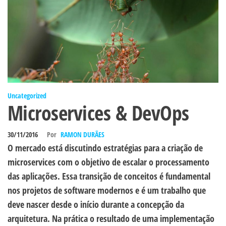
Uncategorized
Microservices & DevOps
30/11/2016
Por
RAMON DURÃES
O mercado está discutindo estratégias para a criação de
microservices com o objetivo de escalar o processamento
das aplicações. Essa transição de conceitos é fundamental
nos projetos de software modernos e é um trabalho que
deve nascer desde o início durante a concepção da
arquitetura. Na prática o resultado de uma implementação