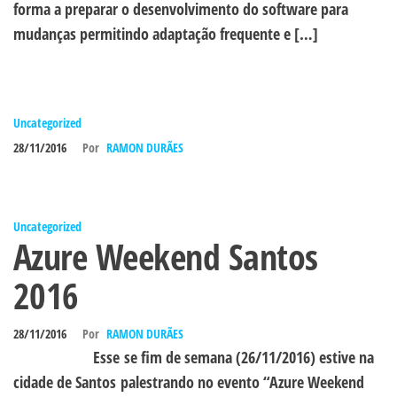
forma a preparar o desenvolvimento do software para
mudanças permitindo adaptação frequente e […]
Uncategorized
28/11/2016
Por
RAMON DURÃES
Uncategorized
Azure Weekend Santos
2016
28/11/2016
Por
RAMON DURÃES
Esse se fim de semana (26/11/2016) estive na
cidade de Santos palestrando no evento “Azure Weekend