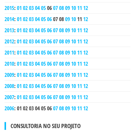
2015
:
01
02
03
04
05
06
07
08
09
10
11
12
2014
:
01
02
03
04
05
06
07
08
09
10
11
12
2013
:
01
02
03
04
05
06
07
08
09
10
11
12
2012
:
01
02
03
04
05
06
07
08
09
10
11
12
2011
:
01
02
03
04
05
06
07
08
09
10
11
12
2010
:
01
02
03
04
05
06
07
08
09
10
11
12
2009
:
01
02
03
04
05
06
07
08
09
10
11
12
2008
:
01
02
03
04
05
06
07
08
09
10
11
12
2007
:
01
02
03
04
05
06
07
08
09
10
11
12
2006
:
01
02
03
04
05
06
07
08
09
10
11
12
CONSULTORIA NO SEU PROJETO