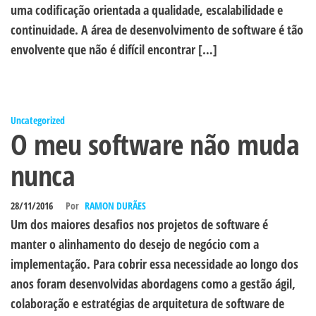
uma codificação orientada a qualidade, escalabilidade e
continuidade. A área de desenvolvimento de software é tão
envolvente que não é difícil encontrar […]
Uncategorized
O meu software não muda
nunca
28/11/2016
Por
RAMON DURÃES
Um dos maiores desafios nos projetos de software é
manter o alinhamento do desejo de negócio com a
implementação. Para cobrir essa necessidade ao longo dos
anos foram desenvolvidas abordagens como a gestão ágil,
colaboração e estratégias de arquitetura de software de