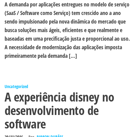
A demanda por aplicações entregues no modelo de serviço
(SaaS / Software como Serviço) tem crescido ano a ano
sendo impulsionado pela nova dinâmica do mercado que
busca soluções mais ágeis, eficientes e que realmente e
baseadas em uma precificação justa e proporcional ao uso.
A necessidade de modernização das aplicações imposta
primeiramente pela demanda […]
Uncategorized
A experiência disney no
desenvolvimento de
software
29/11/2016
Por
RAMON DURÃES