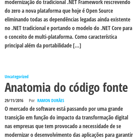
modernização do tradicional .NET Framework rescrevendo
do zero a nova plataforma que hoje é Open Source
eliminando todas as dependências legadas ainda existente
no .NET tradicional e portando o modelo do .NET Core para
o conceito de multi-plataforma. Como característica
principal além da portabilidade […]
Uncategorized
Anatomia do código fonte
29/11/2016
Por
RAMON DURÃES
O mercado de software está passando por uma grande
transição em função do impacto da transformação digital
nas empresas que tem provocado a necessidade de se
modernizar o desenvolvimento das aplicações para garantir