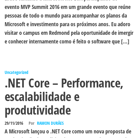
evento MVP Summit 2016 em um grande evento que reúne
pessoas de todo o mundo para acompanhar os planos da
Microsoft e investimento para os próximos anos. Eu adoro
visitar o campus em Redmond pela oportunidade de imergir
e conhecer internamente como é feito o software que […]
Uncategorized
.NET Core – Performance,
escalabilidade e
produtividade
29/11/2016
Por
RAMON DURÃES
A Microsoft lançou o .NET Core como um nova proposta de