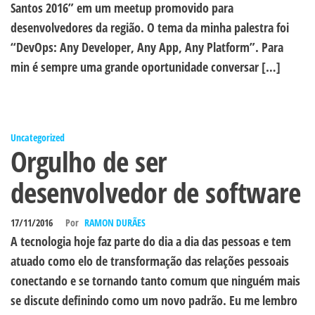
Santos 2016” em um meetup promovido para
desenvolvedores da região. O tema da minha palestra foi
“DevOps: Any Developer, Any App, Any Platform”. Para
min é sempre uma grande oportunidade conversar […]
Uncategorized
Orgulho de ser
desenvolvedor de software
17/11/2016
Por
RAMON DURÃES
A tecnologia hoje faz parte do dia a dia das pessoas e tem
atuado como elo de transformação das relações pessoais
conectando e se tornando tanto comum que ninguém mais
se discute definindo como um novo padrão. Eu me lembro