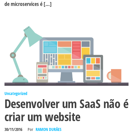
de microservices é […]
Uncategorized
Desenvolver um SaaS não é
criar um website
30/11/2016
Por
RAMON DURÃES