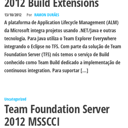
2012 Build Extensions
13/10/2012
Por
RAMON DURÃES
A plataforma de Application Lifecycle Management (ALM)
da Microsoft integra projetos usando .NET/Java e outras
tecnologia. Para Java utiliza o Team Explorer Everywhere
integrando o Eclipse no TFS. Com parte da solução de Team
Foundation Server (TFS) nós temos o serviço de Build
conhecido como Team Build dedicado a implementação de
continuous integration. Para suportar […]
Uncategorized
Team Foundation Server
2012 MSSCCI