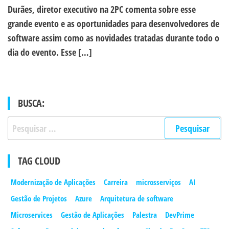
Durães, diretor executivo na 2PC comenta sobre esse
grande evento e as oportunidades para desenvolvedores de
software assim como as novidades tratadas durante todo o
dia do evento. Esse […]
BUSCA:
Pesquisar
por:
TAG CLOUD
Modernização de Aplicações
Carreira
microsserviços
AI
Gestão de Projetos
Azure
Arquitetura de software
Microservices
Gestão de Aplicações
Palestra
DevPrime