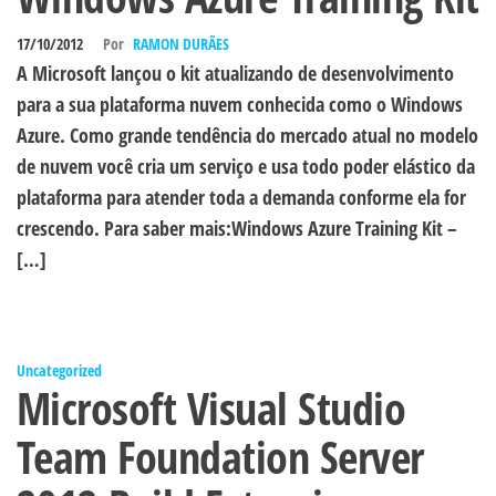
17/10/2012
Por
RAMON DURÃES
A Microsoft lançou o kit atualizando de desenvolvimento
para a sua plataforma nuvem conhecida como o Windows
Azure. Como grande tendência do mercado atual no modelo
de nuvem você cria um serviço e usa todo poder elástico da
plataforma para atender toda a demanda conforme ela for
crescendo. Para saber mais:Windows Azure Training Kit –
[…]
Uncategorized
Microsoft Visual Studio
Team Foundation Server