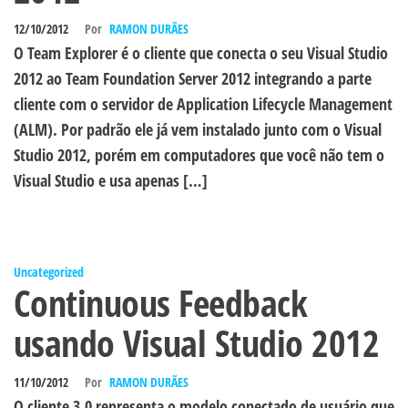
12/10/2012
Por
RAMON DURÃES
O Team Explorer é o cliente que conecta o seu Visual Studio
2012 ao Team Foundation Server 2012 integrando a parte
cliente com o servidor de Application Lifecycle Management
(ALM). Por padrão ele já vem instalado junto com o Visual
Studio 2012, porém em computadores que você não tem o
Visual Studio e usa apenas […]
Uncategorized
Continuous Feedback
usando Visual Studio 2012
11/10/2012
Por
RAMON DURÃES
O cliente 3.0 representa o modelo conectado de usuário que