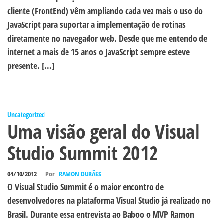
cliente (FrontEnd) vêm ampliando cada vez mais o uso do
JavaScript para suportar a implementação de rotinas
diretamente no navegador web. Desde que me entendo de
internet a mais de 15 anos o JavaScript sempre esteve
presente. […]
Uncategorized
Uma visão geral do Visual
Studio Summit 2012
04/10/2012
Por
RAMON DURÃES
O Visual Studio Summit é o maior encontro de
desenvolvedores na plataforma Visual Studio já realizado no
Brasil. Durante essa entrevista ao Baboo o MVP Ramon