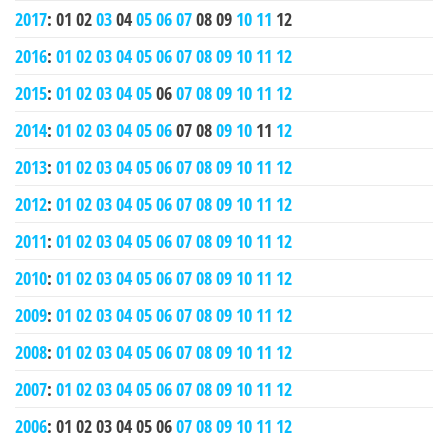
2017
:
01
02
03
04
05
06
07
08
09
10
11
12
2016
:
01
02
03
04
05
06
07
08
09
10
11
12
2015
:
01
02
03
04
05
06
07
08
09
10
11
12
2014
:
01
02
03
04
05
06
07
08
09
10
11
12
2013
:
01
02
03
04
05
06
07
08
09
10
11
12
2012
:
01
02
03
04
05
06
07
08
09
10
11
12
2011
:
01
02
03
04
05
06
07
08
09
10
11
12
2010
:
01
02
03
04
05
06
07
08
09
10
11
12
2009
:
01
02
03
04
05
06
07
08
09
10
11
12
2008
:
01
02
03
04
05
06
07
08
09
10
11
12
2007
:
01
02
03
04
05
06
07
08
09
10
11
12
2006
:
01
02
03
04
05
06
07
08
09
10
11
12