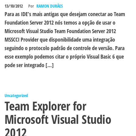
13/10/2012
Por
RAMON DURÃES
Para as IDE’s mais antigas que desejam conectar ao Team
Foundation Server 2012 nós temos a opção de usar o
Microsoft Visual Studio Team Foundation Server 2012
MSSCCI Provider que disponibilidade uma integração
seguindo o protocolo padrão de controle de versão. Para
esse exemplo podemos citar o próprio Visual Basic 6 que
pode ser integrado […]
Uncategorized
Team Explorer for
Microsoft Visual Studio
2012