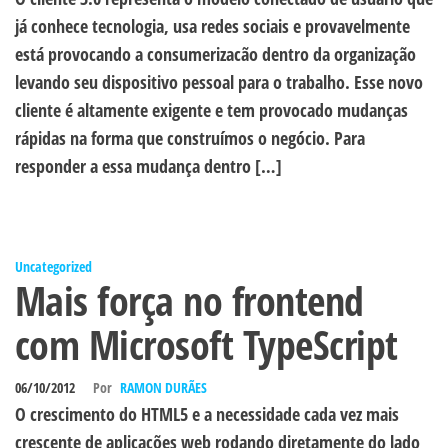
já conhece tecnologia, usa redes sociais e provavelmente
está provocando a consumerizacão dentro da organização
levando seu dispositivo pessoal para o trabalho. Esse novo
cliente é altamente exigente e tem provocado mudanças
rápidas na forma que construímos o negócio. Para
responder a essa mudança dentro […]
Uncategorized
Mais força no frontend
com Microsoft TypeScript
06/10/2012
Por
RAMON DURÃES
O crescimento do HTML5 e a necessidade cada vez mais
crescente de aplicações web rodando diretamente do lado