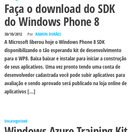
Faça o download do SDK
do Windows Phone 8
30/10/2012
Por
RAMON DURÃES
A Microsoft liberou hoje o Windows Phone 8 SDK
disponibilizando o tão esperando kit de desenvolvimento
para o WP8. Baixa baixar e instalar para iniciar a construção
de seus aplicativos. Uma vez pronto tendo uma conta de
desenvolvedor cadastrada você pode subir aplicativos para
avaliação e sendo aprovado será publicado na loja online de
aplicativos […]
Uncategorized
Windows Azure Training Kit