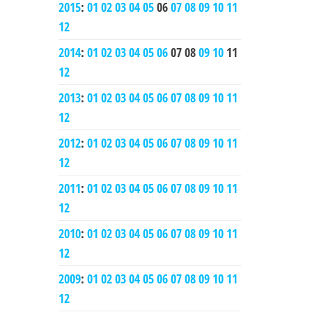
2015
:
01
02
03
04
05
06
07
08
09
10
11
12
2014
:
01
02
03
04
05
06
07
08
09
10
11
12
2013
:
01
02
03
04
05
06
07
08
09
10
11
12
2012
:
01
02
03
04
05
06
07
08
09
10
11
12
2011
:
01
02
03
04
05
06
07
08
09
10
11
12
2010
:
01
02
03
04
05
06
07
08
09
10
11
12
2009
:
01
02
03
04
05
06
07
08
09
10
11
12