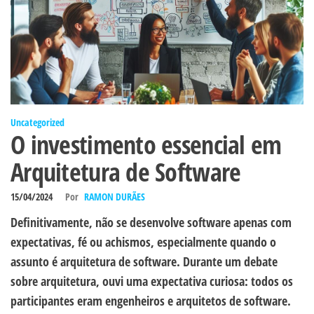
Uncategorized
O investimento essencial em
Arquitetura de Software
15/04/2024
Por
RAMON DURÃES
Definitivamente, não se desenvolve software apenas com
expectativas, fé ou achismos, especialmente quando o
assunto é arquitetura de software. Durante um debate
sobre arquitetura, ouvi uma expectativa curiosa: todos os
participantes eram engenheiros e arquitetos de software.