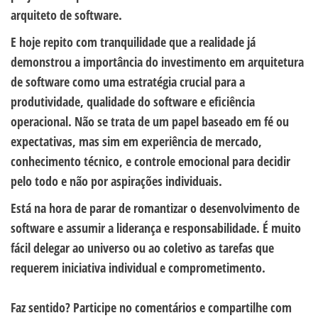
arquiteto de software.
E hoje repito com tranquilidade que a realidade já
demonstrou a importância do investimento em arquitetura
de software como uma estratégia crucial para a
produtividade, qualidade do software e eficiência
operacional. Não se trata de um papel baseado em fé ou
expectativas, mas sim em experiência de mercado,
conhecimento técnico, e controle emocional para decidir
pelo todo e não por aspirações individuais.
Está na hora de parar de romantizar o desenvolvimento de
software e assumir a liderança e responsabilidade. É muito
fácil delegar ao universo ou ao coletivo as tarefas que
requerem iniciativa individual e comprometimento.
Faz sentido? Participe no comentários e compartilhe com