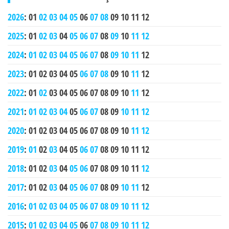
2026
:
01
02
03
04
05
06
07
08
09
10
11
12
2025
:
01
02
03
04
05
06
07
08
09
10
11
12
2024
:
01
02
03
04
05
06
07
08
09
10
11
12
2023
:
01
02
03
04
05
06
07
08
09
10
11
12
2022
:
01
02
03
04
05
06
07
08
09
10
11
12
2021
:
01
02
03
04
05
06
07
08
09
10
11
12
2020
:
01
02
03
04
05
06
07
08
09
10
11
12
2019
:
01
02
03
04
05
06
07
08
09
10
11
12
2018
:
01
02
03
04
05
06
07
08
09
10
11
12
2017
:
01
02
03
04
05
06
07
08
09
10
11
12
2016
:
01
02
03
04
05
06
07
08
09
10
11
12
2015
:
01
02
03
04
05
06
07
08
09
10
11
12