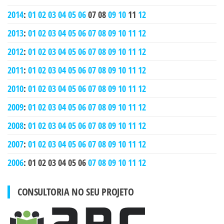
2014
:
01
02
03
04
05
06
07
08
09
10
11
12
2013
:
01
02
03
04
05
06
07
08
09
10
11
12
2012
:
01
02
03
04
05
06
07
08
09
10
11
12
2011
:
01
02
03
04
05
06
07
08
09
10
11
12
2010
:
01
02
03
04
05
06
07
08
09
10
11
12
2009
:
01
02
03
04
05
06
07
08
09
10
11
12
2008
:
01
02
03
04
05
06
07
08
09
10
11
12
2007
:
01
02
03
04
05
06
07
08
09
10
11
12
2006
:
01
02
03
04
05
06
07
08
09
10
11
12
CONSULTORIA NO SEU PROJETO