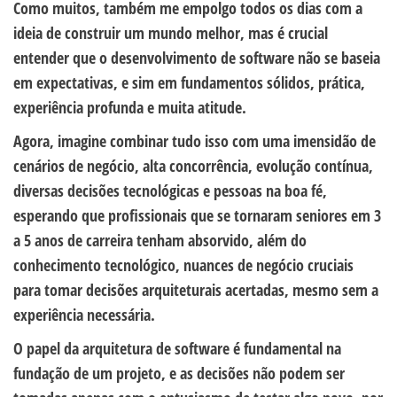
Como muitos, também me empolgo todos os dias com a
ideia de construir um mundo melhor, mas é crucial
entender que o desenvolvimento de software não se baseia
em expectativas, e sim em fundamentos sólidos, prática,
experiência profunda e muita atitude.
Agora, imagine combinar tudo isso com uma imensidão de
cenários de negócio, alta concorrência, evolução contínua,
diversas decisões tecnológicas e pessoas na boa fé,
esperando que profissionais que se tornaram seniores em 3
a 5 anos de carreira tenham absorvido, além do
conhecimento tecnológico, nuances de negócio cruciais
para tomar decisões arquiteturais acertadas, mesmo sem a
experiência necessária.
O papel da arquitetura de software é fundamental na
fundação de um projeto, e as decisões não podem ser