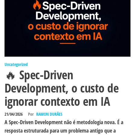
Uncategorized
🔥 Spec-Driven
Development, o custo de
ignorar contexto em IA
21/04/2026
Por
RAMON DURÃES
A Spec-Driven Development não é metodologia nova. É a
resposta estruturada para um problema antigo que a