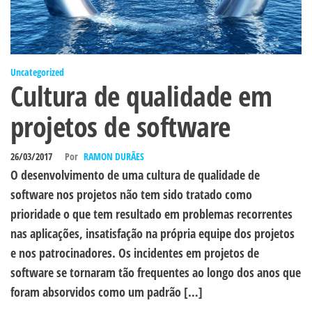
Uncategorized
Cultura de qualidade em
projetos de software
26/03/2017
Por
RAMON DURÃES
O desenvolvimento de uma cultura de qualidade de
software nos projetos não tem sido tratado como
prioridade o que tem resultado em problemas recorrentes
nas aplicações, insatisfação na própria equipe dos projetos
e nos patrocinadores. Os incidentes em projetos de
software se tornaram tão frequentes ao longo dos anos que
foram absorvidos como um padrão […]