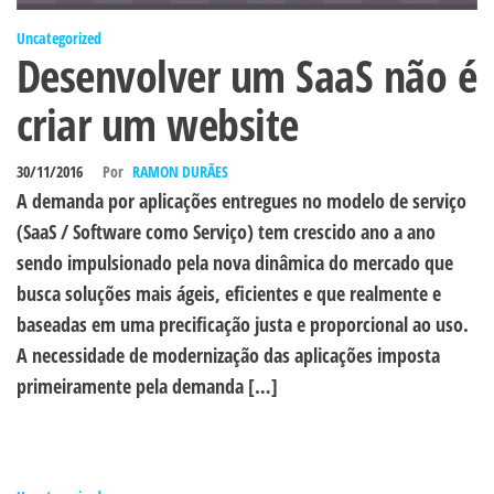
Uncategorized
Desenvolver um SaaS não é
criar um website
30/11/2016
Por
RAMON DURÃES
A demanda por aplicações entregues no modelo de serviço
(SaaS / Software como Serviço) tem crescido ano a ano
sendo impulsionado pela nova dinâmica do mercado que
busca soluções mais ágeis, eficientes e que realmente e
baseadas em uma precificação justa e proporcional ao uso.
A necessidade de modernização das aplicações imposta
primeiramente pela demanda […]