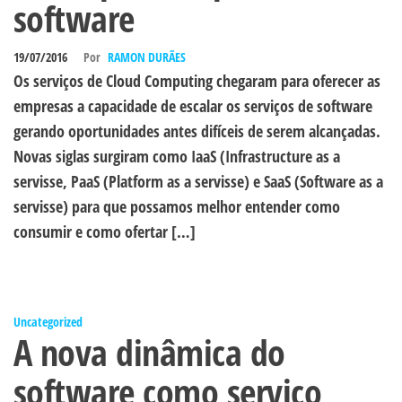
software
19/07/2016
Por
RAMON DURÃES
Os serviços de Cloud Computing chegaram para oferecer as
empresas a capacidade de escalar os serviços de software
gerando oportunidades antes difíceis de serem alcançadas.
Novas siglas surgiram como IaaS (Infrastructure as a
servisse, PaaS (Platform as a servisse) e SaaS (Software as a
servisse) para que possamos melhor entender como
consumir e como ofertar […]
Uncategorized
A nova dinâmica do
software como serviço