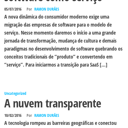
05/07/2016
Por
RAMON DURÃES
A nova dinâmica do consumidor moderno exige uma
migração das empresas de software para o modelo de
serviço. Nesse momento daremos o início a uma grande
jornada de transformação, mudança de cultura e demais
paradigmas no desenvolvimento de software quebrando os
conceitos tradicionais de “produto” e convertendo em
“serviço”. Para iniciarmos a transição para SaaS […]
Uncategorized
A nuvem transparente
10/02/2016
Por
RAMON DURÃES
A tecnologia rompeu as barreiras geográficas e conectou