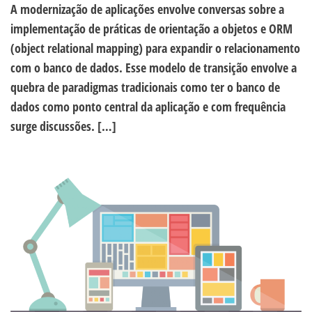
A modernização de aplicações envolve conversas sobre a
implementação de práticas de orientação a objetos e ORM
(object relational mapping) para expandir o relacionamento
com o banco de dados. Esse modelo de transição envolve a
quebra de paradigmas tradicionais como ter o banco de
dados como ponto central da aplicação e com frequência
surge discussões. […]