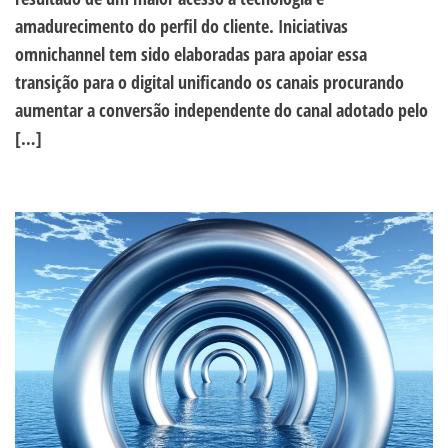
amadurecimento do perfil do cliente. Iniciativas
omnichannel tem sido elaboradas para apoiar essa
transição para o digital unificando os canais procurando
aumentar a conversão independente do canal adotado pelo
[…]