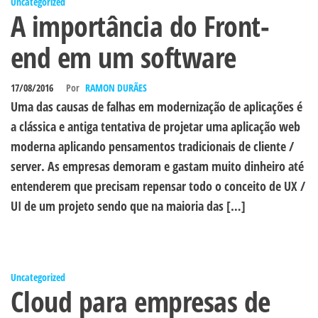
Uncategorized
A importância do Front-
end em um software
17/08/2016
Por
RAMON DURÃES
Uma das causas de falhas em modernização de aplicações é
a clássica e antiga tentativa de projetar uma aplicação web
moderna aplicando pensamentos tradicionais de cliente /
server. As empresas demoram e gastam muito dinheiro até
entenderem que precisam repensar todo o conceito de UX /
UI de um projeto sendo que na maioria das […]
Uncategorized
Cloud para empresas de