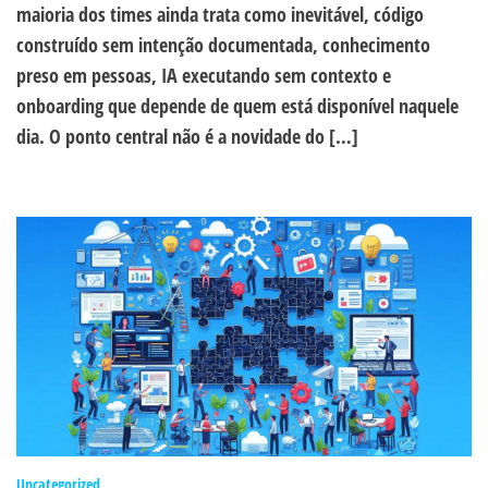
maioria dos times ainda trata como inevitável, código
construído sem intenção documentada, conhecimento
preso em pessoas, IA executando sem contexto e
onboarding que depende de quem está disponível naquele
dia. O ponto central não é a novidade do […]
Uncategorized