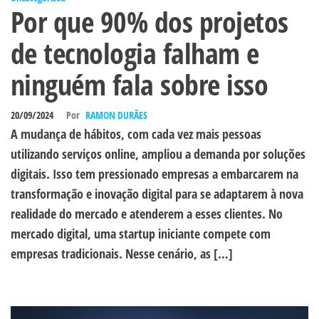
Por que 90% dos projetos
de tecnologia falham e
ninguém fala sobre isso
20/09/2024
Por
RAMON DURÃES
A mudança de hábitos, com cada vez mais pessoas
utilizando serviços online, ampliou a demanda por soluções
digitais. Isso tem pressionado empresas a embarcarem na
transformação e inovação digital para se adaptarem à nova
realidade do mercado e atenderem a esses clientes. No
mercado digital, uma startup iniciante compete com
empresas tradicionais. Nesse cenário, as […]