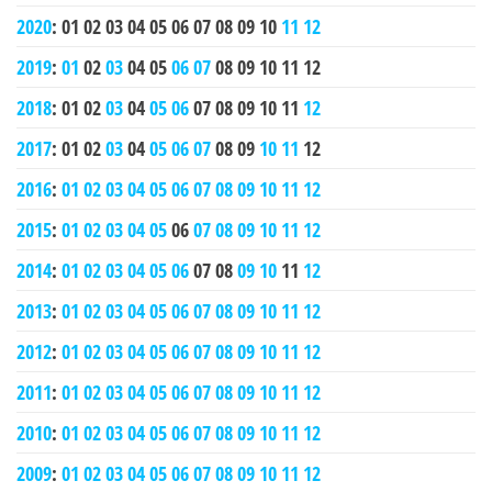
2020
:
01
02
03
04
05
06
07
08
09
10
11
12
2019
:
01
02
03
04
05
06
07
08
09
10
11
12
2018
:
01
02
03
04
05
06
07
08
09
10
11
12
2017
:
01
02
03
04
05
06
07
08
09
10
11
12
2016
:
01
02
03
04
05
06
07
08
09
10
11
12
2015
:
01
02
03
04
05
06
07
08
09
10
11
12
2014
:
01
02
03
04
05
06
07
08
09
10
11
12
2013
:
01
02
03
04
05
06
07
08
09
10
11
12
2012
:
01
02
03
04
05
06
07
08
09
10
11
12
2011
:
01
02
03
04
05
06
07
08
09
10
11
12
2010
:
01
02
03
04
05
06
07
08
09
10
11
12
2009
:
01
02
03
04
05
06
07
08
09
10
11
12