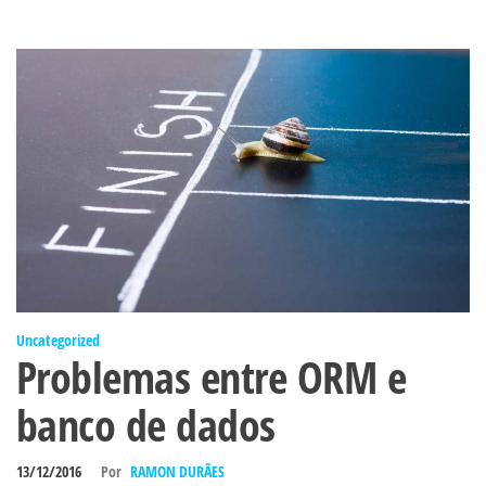
Uncategorized
Problemas entre ORM e
banco de dados
13/12/2016
Por
RAMON DURÃES