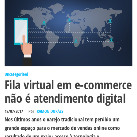
Uncategorized
Fila virtual em e-commerce
não é atendimento digital
18/07/2017
Por
RAMON DURÃES
Nos últimos anos o varejo tradicional tem perdido um
grande espaço para o mercado de vendas online como
resultado de um maior acesso à tecnologia e