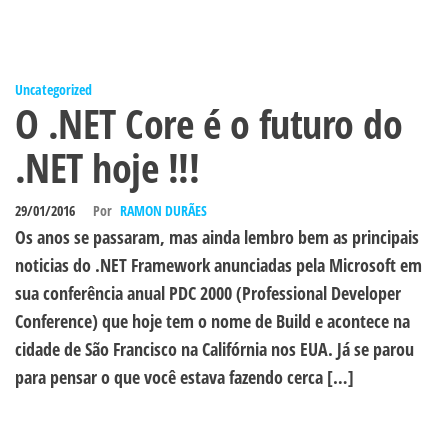
Uncategorized
O .NET Core é o futuro do
.NET hoje !!!
29/01/2016
Por
RAMON DURÃES
Os anos se passaram, mas ainda lembro bem as principais
noticias do .NET Framework anunciadas pela Microsoft em
sua conferência anual PDC 2000 (Professional Developer
Conference) que hoje tem o nome de Build e acontece na
cidade de São Francisco na Califórnia nos EUA. Já se parou
para pensar o que você estava fazendo cerca […]