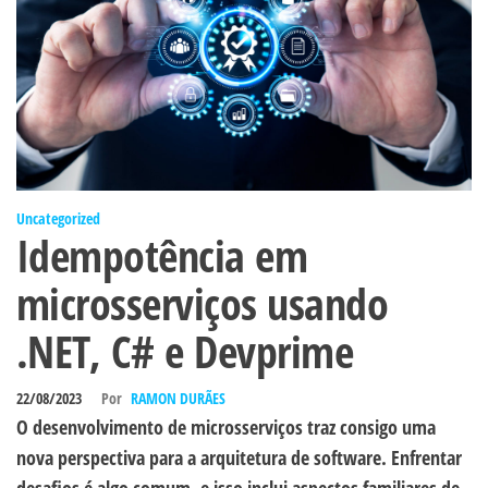
Uncategorized
Idempotência em
microsserviços usando
.NET, C# e Devprime
22/08/2023
Por
RAMON DURÃES
O desenvolvimento de microsserviços traz consigo uma
nova perspectiva para a arquitetura de software. Enfrentar