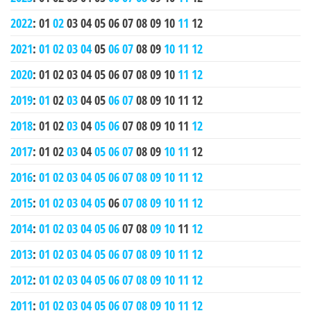
2022
:
01
02
03
04
05
06
07
08
09
10
11
12
2021
:
01
02
03
04
05
06
07
08
09
10
11
12
2020
:
01
02
03
04
05
06
07
08
09
10
11
12
2019
:
01
02
03
04
05
06
07
08
09
10
11
12
2018
:
01
02
03
04
05
06
07
08
09
10
11
12
2017
:
01
02
03
04
05
06
07
08
09
10
11
12
2016
:
01
02
03
04
05
06
07
08
09
10
11
12
2015
:
01
02
03
04
05
06
07
08
09
10
11
12
2014
:
01
02
03
04
05
06
07
08
09
10
11
12
2013
:
01
02
03
04
05
06
07
08
09
10
11
12
2012
:
01
02
03
04
05
06
07
08
09
10
11
12
2011
:
01
02
03
04
05
06
07
08
09
10
11
12