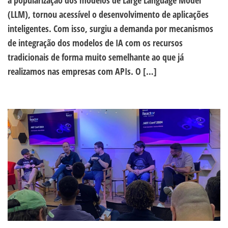
(LLM), tornou acessível o desenvolvimento de aplicações
inteligentes. Com isso, surgiu a demanda por mecanismos
de integração dos modelos de IA com os recursos
tradicionais de forma muito semelhante ao que já
realizamos nas empresas com APIs. O […]