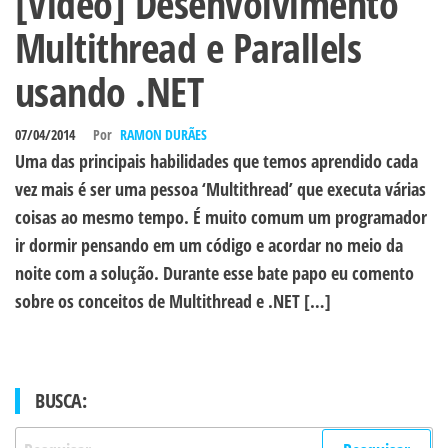
[Vídeo] Desenvolvimento
Multithread e Parallels
usando .NET
07/04/2014
Por
RAMON DURÃES
Uma das principais habilidades que temos aprendido cada
vez mais é ser uma pessoa ‘Multithread’ que executa várias
coisas ao mesmo tempo. É muito comum um programador
ir dormir pensando em um código e acordar no meio da
noite com a solução. Durante esse bate papo eu comento
sobre os conceitos de Multithread e .NET […]
BUSCA:
Pesquisar