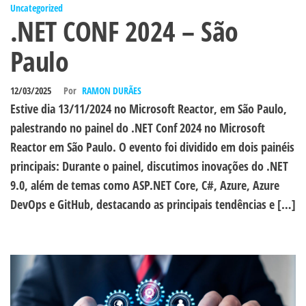
Uncategorized
.NET CONF 2024 – São
Paulo
12/03/2025
Por
RAMON DURÃES
Estive dia 13/11/2024 no Microsoft Reactor, em São Paulo,
palestrando no painel do .NET Conf 2024 no Microsoft
Reactor em São Paulo. O evento foi dividido em dois painéis
principais: Durante o painel, discutimos inovações do .NET
9.0, além de temas como ASP.NET Core, C#, Azure, Azure
DevOps e GitHub, destacando as principais tendências e […]