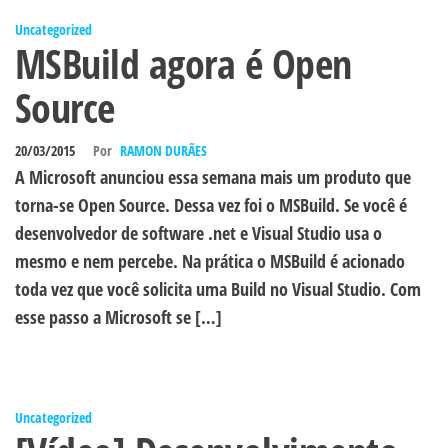
Uncategorized
MSBuild agora é Open
Source
20/03/2015
Por
RAMON DURÃES
A Microsoft anunciou essa semana mais um produto que
torna-se Open Source. Dessa vez foi o MSBuild. Se você é
desenvolvedor de software .net e Visual Studio usa o
mesmo e nem percebe. Na prática o MSBuild é acionado
toda vez que você solicita uma Build no Visual Studio. Com
esse passo a Microsoft se […]
Uncategorized