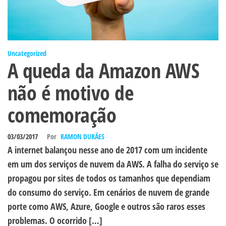
Uncategorized
A queda da Amazon AWS
não é motivo de
comemoração
03/03/2017
Por
RAMON DURÃES
A internet balançou nesse ano de 2017 com um incidente
em um dos serviços de nuvem da AWS. A falha do serviço se
propagou por sites de todos os tamanhos que dependiam
do consumo do serviço. Em cenários de nuvem de grande
porte como AWS, Azure, Google e outros são raros esses
problemas. O ocorrido […]