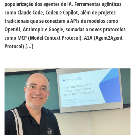
popularização dos agentes de IA. Ferramentas agênticas
como Claude Code, Codex e Copilot, além de projetos
tradicionais que se conectam a APIs de modelos como
OpenAI, Anthropic e Google, somadas a novos protocolos
como MCP (Model Context Protocol), A2A (Agent2Agent
Protocol) […]