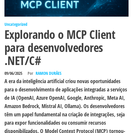
Uncategorized
Explorando o MCP Client
para desenvolvedores
.NET/C#
09/06/2025
Por
RAMON DURÃES
A era da inteligência artificial criou novas oportunidades
para o desenvolvimento de aplicações integradas a serviços
de IA (OpenAI, Azure OpenAI, Google, Anthropic, Meta AI,
Amazon Bedrock, Mistral AI, Ollama). Os desenvolvedores
têm um papel fundamental na criação de integrações, seja
para expor funcionalidades ou consumir recursos
disponibilizados. O Model Context Protocol (MCP) tornou-