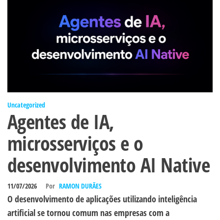
Uncategorized
Agentes de IA,
microsserviços e o
desenvolvimento AI Native
11/07/2026
Por
RAMON DURÃES
O desenvolvimento de aplicações utilizando inteligência
artificial se tornou comum nas empresas com a