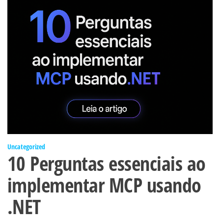
Uncategorized
10 Perguntas essenciais ao
implementar MCP usando
.NET