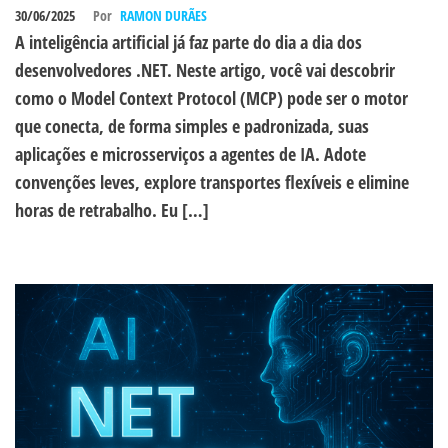
30/06/2025
Por
RAMON DURÃES
A inteligência artificial já faz parte do dia a dia dos
desenvolvedores .NET. Neste artigo, você vai descobrir
como o Model Context Protocol (MCP) pode ser o motor
que conecta, de forma simples e padronizada, suas
aplicações e microsserviços a agentes de IA. Adote
convenções leves, explore transportes flexíveis e elimine
horas de retrabalho. Eu […]