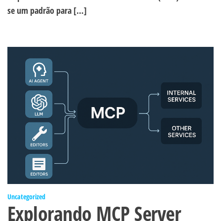
se um padrão para […]
Uncategorized
Explorando MCP Server