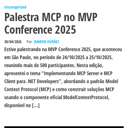
Uncategorized
Palestra MCP no MVP
Conference 2025
30/04/2026
Por
RAMON DURÃES
Estive palestrando na MVP Conference 2025, que aconteceu
em São Paulo, no período de 24/10/2025 a 25/10/2025,
reunindo mais de 500 participantes. Nesta edição,
apresentei o tema “Implementando MCP Server e MCP
Client para .NET Developers”, abordando o padrão Model
Context Protocol (MCP) e como construir soluções MCP
usando o componente oficial ModelContextProtocol,
disponível no […]