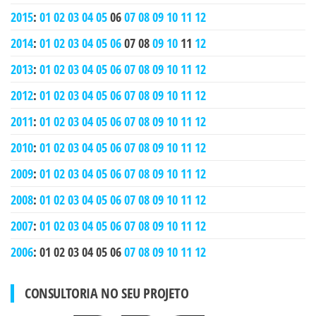
2015
:
01
02
03
04
05
06
07
08
09
10
11
12
2014
:
01
02
03
04
05
06
07
08
09
10
11
12
2013
:
01
02
03
04
05
06
07
08
09
10
11
12
2012
:
01
02
03
04
05
06
07
08
09
10
11
12
2011
:
01
02
03
04
05
06
07
08
09
10
11
12
2010
:
01
02
03
04
05
06
07
08
09
10
11
12
2009
:
01
02
03
04
05
06
07
08
09
10
11
12
2008
:
01
02
03
04
05
06
07
08
09
10
11
12
2007
:
01
02
03
04
05
06
07
08
09
10
11
12
2006
:
01
02
03
04
05
06
07
08
09
10
11
12
CONSULTORIA NO SEU PROJETO