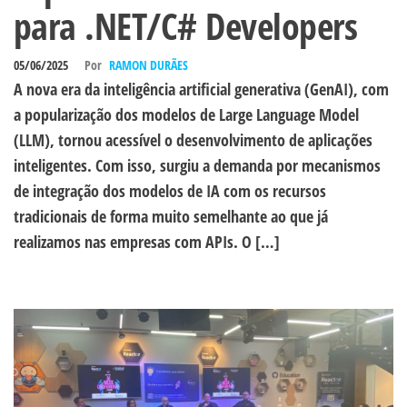
para .NET/C# Developers
05/06/2025
Por
RAMON DURÃES
A nova era da inteligência artificial generativa (GenAI), com
a popularização dos modelos de Large Language Model
(LLM), tornou acessível o desenvolvimento de aplicações
inteligentes. Com isso, surgiu a demanda por mecanismos
de integração dos modelos de IA com os recursos
tradicionais de forma muito semelhante ao que já
realizamos nas empresas com APIs. O […]