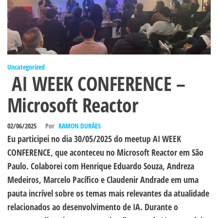
Uncategorized
AI WEEK CONFERENCE –
Microsoft Reactor
02/06/2025
Por
RAMON DURÃES
Eu participei no dia 30/05/2025 do meetup AI WEEK
CONFERENCE, que aconteceu no Microsoft Reactor em São
Paulo. Colaborei com Henrique Eduardo Souza, Andreza
Medeiros, Marcelo Pacífico e Claudenir Andrade em uma
pauta incrível sobre os temas mais relevantes da atualidade
relacionados ao desenvolvimento de IA. Durante o