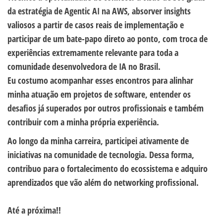
da estratégia de Agentic AI na AWS, absorver insights
valiosos a partir de casos reais de implementação e
participar de um bate-papo direto ao ponto, com troca de
experiências extremamente relevante para toda a
comunidade desenvolvedora de IA no Brasil.
Eu costumo acompanhar esses encontros para alinhar
minha atuação em projetos de software, entender os
desafios já superados por outros profissionais e também
contribuir com a minha própria experiência.
Ao longo da minha carreira, participei ativamente de
iniciativas na comunidade de tecnologia. Dessa forma,
contribuo para o fortalecimento do ecossistema e adquiro
aprendizados que vão além do networking profissional.
Até a próxima!!