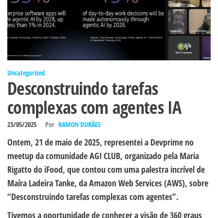
Uncategorized
Desconstruindo tarefas
complexas com agentes IA
23/05/2025
Por
RAMON DURÃES
Ontem, 21 de maio de 2025, representei a Devprime no
meetup da comunidade AGI CLUB, organizado pela Maria
Rigatto do iFood, que contou com uma palestra incrível de
Maíra Ladeira Tanke, da Amazon Web Services (AWS), sobre
“Desconstruindo tarefas complexas com agentes”.
Tivemos a oportunidade de conhecer a visão de 360 graus