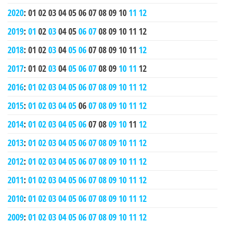
2020
:
01
02
03
04
05
06
07
08
09
10
11
12
2019
:
01
02
03
04
05
06
07
08
09
10
11
12
2018
:
01
02
03
04
05
06
07
08
09
10
11
12
2017
:
01
02
03
04
05
06
07
08
09
10
11
12
2016
:
01
02
03
04
05
06
07
08
09
10
11
12
2015
:
01
02
03
04
05
06
07
08
09
10
11
12
2014
:
01
02
03
04
05
06
07
08
09
10
11
12
2013
:
01
02
03
04
05
06
07
08
09
10
11
12
2012
:
01
02
03
04
05
06
07
08
09
10
11
12
2011
:
01
02
03
04
05
06
07
08
09
10
11
12
2010
:
01
02
03
04
05
06
07
08
09
10
11
12
2009
:
01
02
03
04
05
06
07
08
09
10
11
12