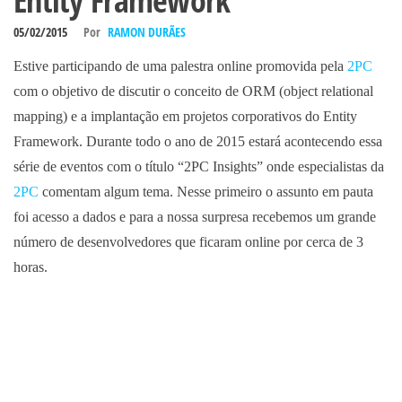
Entity Framework
05/02/2015
Por
RAMON DURÃES
Estive participando de uma palestra online promovida pela
2PC
com o objetivo de discutir o conceito de ORM (object relational
mapping) e a implantação em projetos corporativos do Entity
Framework. Durante todo o ano de 2015 estará acontecendo essa
série de eventos com o título “2PC Insights” onde especialistas da
2PC
comentam algum tema. Nesse primeiro o assunto em pauta
foi acesso a dados e para a nossa surpresa recebemos um grande
número de desenvolvedores que ficaram online por cerca de 3
horas.