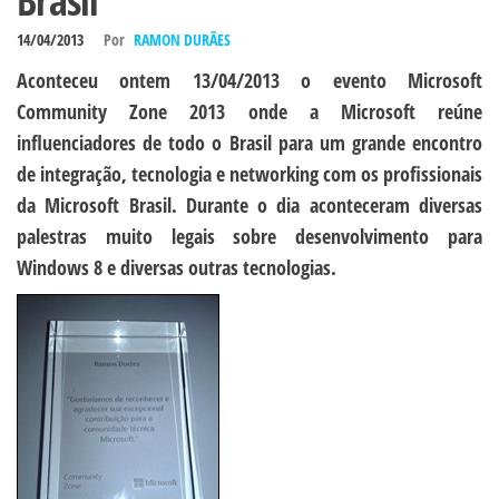
Brasil
14/04/2013
Por
RAMON DURÃES
Aconteceu ontem 13/04/2013 o evento Microsoft
Community Zone 2013 onde a Microsoft reúne
influenciadores de todo o Brasil para um grande encontro
de integração, tecnologia e networking com os profissionais
da Microsoft Brasil. Durante o dia aconteceram diversas
palestras muito legais sobre desenvolvimento para
Windows 8 e diversas outras tecnologias.