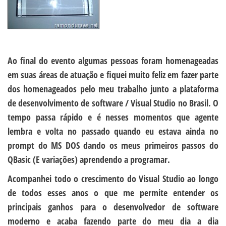
Ao final do evento algumas pessoas foram homenageadas
em suas áreas de atuação e fiquei muito feliz em fazer parte
dos homenageados pelo meu trabalho junto a plataforma
de desenvolvimento de software / Visual Studio no Brasil. O
tempo passa rápido e é nesses momentos que agente
lembra e volta no passado quando eu estava ainda no
prompt do MS DOS dando os meus primeiros passos do
QBasic (E variações) aprendendo a programar.
Acompanhei todo o crescimento do Visual Studio ao longo
de todos esses anos o que me permite entender os
principais ganhos para o desenvolvedor de software
moderno e acaba fazendo parte do meu dia a dia