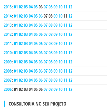
2015
:
01
02
03
04
05
06
07
08
09
10
11
12
2014
:
01
02
03
04
05
06
07
08
09
10
11
12
2013
:
01
02
03
04
05
06
07
08
09
10
11
12
2012
:
01
02
03
04
05
06
07
08
09
10
11
12
2011
:
01
02
03
04
05
06
07
08
09
10
11
12
2010
:
01
02
03
04
05
06
07
08
09
10
11
12
2009
:
01
02
03
04
05
06
07
08
09
10
11
12
2008
:
01
02
03
04
05
06
07
08
09
10
11
12
2007
:
01
02
03
04
05
06
07
08
09
10
11
12
2006
:
01
02
03
04
05
06
07
08
09
10
11
12
CONSULTORIA NO SEU PROJETO