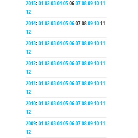
2015
:
01
02
03
04
05
06
07
08
09
10
11
12
2014
:
01
02
03
04
05
06
07
08
09
10
11
12
2013
:
01
02
03
04
05
06
07
08
09
10
11
12
2012
:
01
02
03
04
05
06
07
08
09
10
11
12
2011
:
01
02
03
04
05
06
07
08
09
10
11
12
2010
:
01
02
03
04
05
06
07
08
09
10
11
12
2009
:
01
02
03
04
05
06
07
08
09
10
11
12