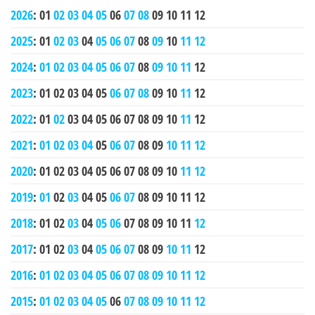
2026
:
01
02
03
04
05
06
07
08
09
10
11
12
2025
:
01
02
03
04
05
06
07
08
09
10
11
12
2024
:
01
02
03
04
05
06
07
08
09
10
11
12
2023
:
01
02
03
04
05
06
07
08
09
10
11
12
2022
:
01
02
03
04
05
06
07
08
09
10
11
12
2021
:
01
02
03
04
05
06
07
08
09
10
11
12
2020
:
01
02
03
04
05
06
07
08
09
10
11
12
2019
:
01
02
03
04
05
06
07
08
09
10
11
12
2018
:
01
02
03
04
05
06
07
08
09
10
11
12
2017
:
01
02
03
04
05
06
07
08
09
10
11
12
2016
:
01
02
03
04
05
06
07
08
09
10
11
12
2015
:
01
02
03
04
05
06
07
08
09
10
11
12