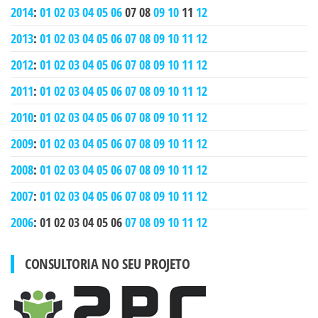
2014
:
01
02
03
04
05
06
07
08
09
10
11
12
2013
:
01
02
03
04
05
06
07
08
09
10
11
12
2012
:
01
02
03
04
05
06
07
08
09
10
11
12
2011
:
01
02
03
04
05
06
07
08
09
10
11
12
2010
:
01
02
03
04
05
06
07
08
09
10
11
12
2009
:
01
02
03
04
05
06
07
08
09
10
11
12
2008
:
01
02
03
04
05
06
07
08
09
10
11
12
2007
:
01
02
03
04
05
06
07
08
09
10
11
12
2006
:
01
02
03
04
05
06
07
08
09
10
11
12
CONSULTORIA NO SEU PROJETO